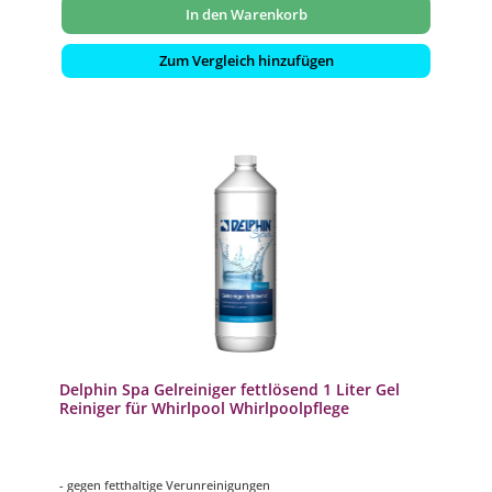
In den Warenkorb
Zum Vergleich hinzufügen
Delphin Spa Gelreiniger fettlösend 1 Liter Gel
Reiniger für Whirlpool Whirlpoolpflege
- gegen fetthaltige Verunreinigungen