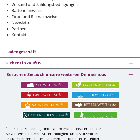
Versand und Zahlungsbedingungen
Batteriehinweise
Foto- und Bildnachweise
Newsletter
Partner
Kontakt
Ladengeschäft
Sicher Einkaufen
Besuchen Sie auch unsere weiteren Onlineshops
*
Für die Erstellung und Optimierung unserer Inhalte
setzen wir moderne KI-Technologien unterstützend ein.
Dazu gehören unter anderem Produkttexte, Bilder,