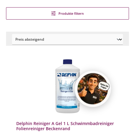
Produkte filtern
Delphin Reiniger A Gel 1 L Schwimmbadreiniger
Folienreiniger Beckenrand