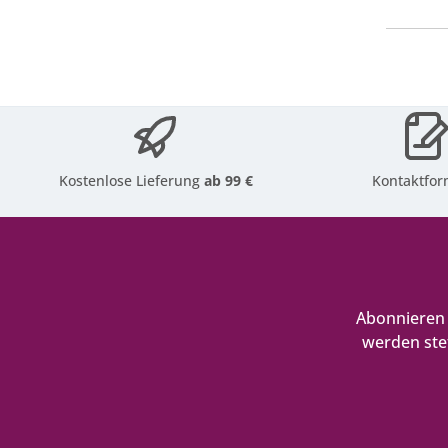
Kostenlose Lieferung
ab 99 €
Kontaktfor
Abonnieren 
werden ste