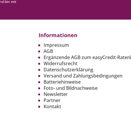
nd bin mit
Informationen
Impressum
AGB
Ergänzende AGB zum easyCredit-Raten
Widerrufsrecht
Datenschutzerklärung
Versand und Zahlungsbedingungen
Batteriehinweise
Foto- und Bildnachweise
Newsletter
Partner
Kontakt