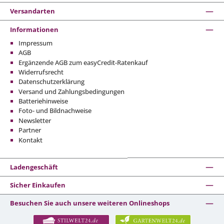
Versandarten
Informationen
Impressum
AGB
Ergänzende AGB zum easyCredit-Ratenkauf
Widerrufsrecht
Datenschutzerklärung
Versand und Zahlungsbedingungen
Batteriehinweise
Foto- und Bildnachweise
Newsletter
Partner
Kontakt
Ladengeschäft
Sicher Einkaufen
Besuchen Sie auch unsere weiteren Onlineshops