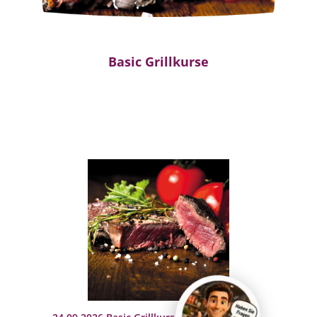
Basic Grillkurse