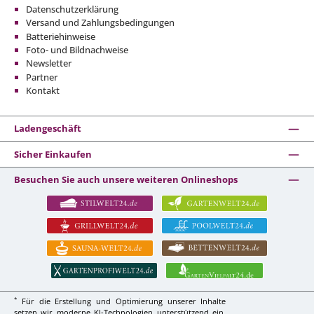
Datenschutzerklärung
Versand und Zahlungsbedingungen
Batteriehinweise
Foto- und Bildnachweise
Newsletter
Partner
Kontakt
Ladengeschäft
Sicher Einkaufen
Besuchen Sie auch unsere weiteren Onlineshops
*
Für die Erstellung und Optimierung unserer Inhalte
setzen wir moderne KI-Technologien unterstützend ein.