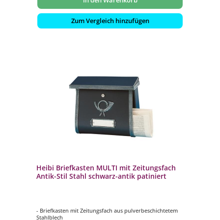
Zum Vergleich hinzufügen
Heibi Briefkasten MULTI mit Zeitungsfach
Antik-Stil Stahl schwarz-antik patiniert
- Briefkasten mit Zeitungsfach aus pulverbeschichtetem
Stahlblech