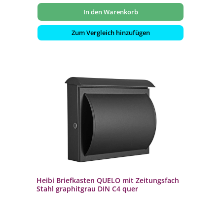
In den Warenkorb
Zum Vergleich hinzufügen
Heibi Briefkasten QUELO mit Zeitungsfach
Stahl graphitgrau DIN C4 quer