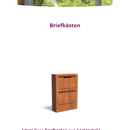
Briefkästen