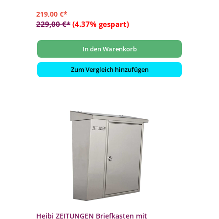
219,00 €*
229,00 €*
(4.37% gespart)
In den Warenkorb
Zum Vergleich hinzufügen
Heibi ZEITUNGEN Briefkasten mit