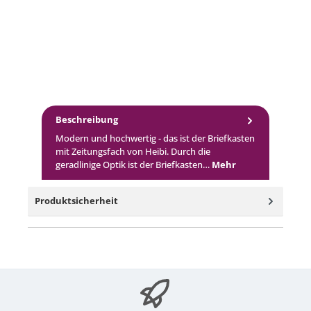
Beschreibung
Modern und hochwertig - das ist der Briefkasten
mit Zeitungsfach von Heibi. Durch die
geradlinige Optik ist der Briefkasten…
Mehr
Produktsicherheit