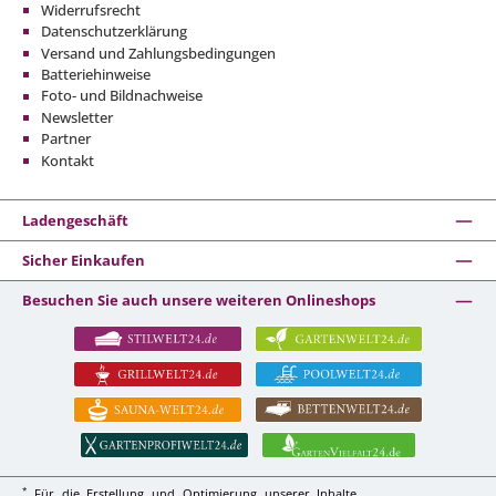
Widerrufsrecht
Datenschutzerklärung
Versand und Zahlungsbedingungen
Batteriehinweise
Foto- und Bildnachweise
Newsletter
Partner
Kontakt
Ladengeschäft
Sicher Einkaufen
Besuchen Sie auch unsere weiteren Onlineshops
*
Für die Erstellung und Optimierung unserer Inhalte