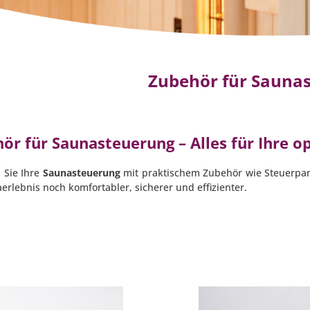
Zubehör für Sauna
ör für Saunasteuerung – Alles für Ihre o
 Sie Ihre
Saunasteuerung
mit praktischem Zubehör wie Steuerpan
erlebnis noch komfortabler, sicherer und effizienter.