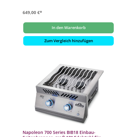
649,00 €*
In den Warenkorb
Zum Vergleich hinzufügen
Napoleon 700 Series BIB18 Einbau-