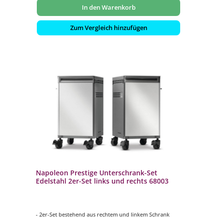
In den Warenkorb
Zum Vergleich hinzufügen
Napoleon Prestige Unterschrank-Set
Edelstahl 2er-Set links und rechts 68003
- 2er-Set bestehend aus rechtem und linkem Schrank