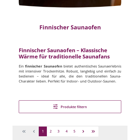
Finnischer Saunaofen
Finnischer Saunaofen – Klassische
Wärme für traditionelle Saunafans
Ein
finnischer Saunaofen
bietet authentisches Saunaerlebnis
mit intensiver Trockenhitze. Robust, langlebig und einfach zu
bedienen – ideal für alle, die den traditionellen Sauna-
Charakter lieben. Perfekt für Indoor- und Outdoor-Saunen.
Produkte filtern
1
2
3
4
5