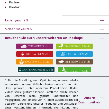
Partner
Kontakt
Ladengeschäft
Sicher Einkaufen
Besuchen Sie auch unsere weiteren Onlineshops
*
Für die Erstellung und Optimierung unserer Inhalte
setzen wir moderne KI-Technologien unterstützend ein.
Dazu gehören unter anderem Produkttexte, Bilder,
Videos sowie grafische Inhalte. Sämtliche Inhalte werden
von unserem Team geprüft, überarbeitet und
Unsere
freigegeben. Der Einsatz von KI dient ausschließlich der
Communities
besseren Darstellung unserer Produkte und Leistungen,
einer verständlicheren Informationsvermittlung und