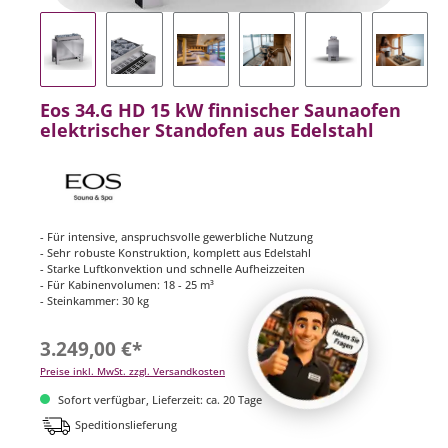
Eos 34.G HD 15 kW finnischer Saunaofen
elektrischer Standofen aus Edelstahl
- Für intensive, anspruchsvolle gewerbliche Nutzung
- Sehr robuste Konstruktion, komplett aus Edelstahl
- Starke Luftkonvektion und schnelle Aufheizzeiten
- Für Kabinenvolumen: 18 - 25 m³
- Steinkammer: 30 kg
3.249,00 €*
Preise inkl. MwSt. zzgl. Versandkosten
Sofort verfügbar, Lieferzeit: ca. 20 Tage
Speditionslieferung