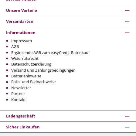
Unsere Vorteile
Versandarten
Informationen
Impressum
AGB
Ergänzende AGB zum easyCredit-Ratenkauf
Widerrufsrecht
Datenschutzerklärung
Versand und Zahlungsbedingungen
Batteriehinweise
Foto- und Bildnachweise
Newsletter
Partner
Kontakt
Ladengeschäft
Sicher Einkaufen