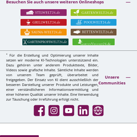
Besuchen Sie auch unsere weiteren Onlineshops
*
Für die Erstellung und Optimierung unserer Inhalte
setzen wir moderne KI-Technologien unterstützend ein.
Dazu gehören unter anderem Produkttexte, Bilder,
Videos sowie grafische Inhalte. Sämtliche Inhalte werden
von unserem Team geprüft, überarbeitet und
Unsere
freigegeben. Der Einsatz von KI dient ausschließlich der
Communities
besseren Darstellung unserer Produkte und Leistungen,
einer verständlicheren Informationsvermittlung und
einer höheren Qualität unserer Inhalte. Eine Verwendung
zur Täuschung oder Irreführung erfolgt nicht.
Facebook
Instagram
YouTube
LinkedIn
Website