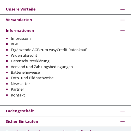
Unsere Vorteile
Versandarten
Informationen
Impressum
AGB
Ergänzende AGB zum easyCredit-Ratenkauf
Widerrufsrecht
Datenschutzerklärung
Versand und Zahlungsbedingungen
Batteriehinweise
Foto- und Bildnachweise
Newsletter
Partner
Kontakt
Ladengeschäft
Sicher Einkaufen