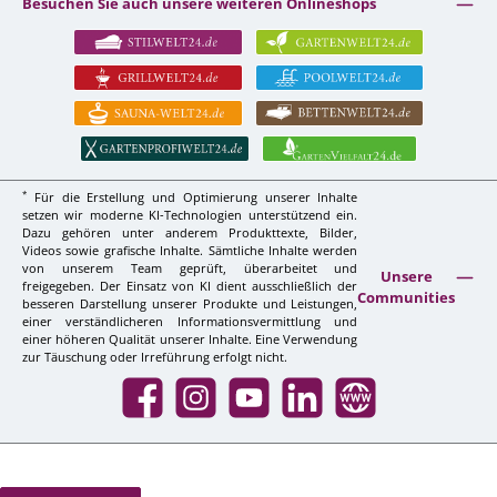
Besuchen Sie auch unsere weiteren Onlineshops
*
Für die Erstellung und Optimierung unserer Inhalte
setzen wir moderne KI-Technologien unterstützend ein.
Dazu gehören unter anderem Produkttexte, Bilder,
Videos sowie grafische Inhalte. Sämtliche Inhalte werden
von unserem Team geprüft, überarbeitet und
Unsere
freigegeben. Der Einsatz von KI dient ausschließlich der
Communities
besseren Darstellung unserer Produkte und Leistungen,
einer verständlicheren Informationsvermittlung und
einer höheren Qualität unserer Inhalte. Eine Verwendung
zur Täuschung oder Irreführung erfolgt nicht.
Facebook
Instagram
YouTube
LinkedIn
Website