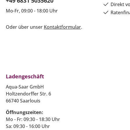
+49 6831 5035620
Direkt v
Mo-Fr, 09:00 - 18:00 Uhr
Ratenfin
Oder über unser
Kontaktformular
.
Ladengeschäft
Aqua-Saar GmbH
Holtzendorffer Str. 6
66740 Saarlouis
Öffnungszeiten:
Mo - Fr: 09:30 - 18:30 Uhr
Sa: 09:30 - 16:00 Uhr