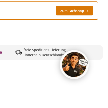
Zum Fachshop →
freie Speditions-Lieferung
20
innerhalb Deutschlands