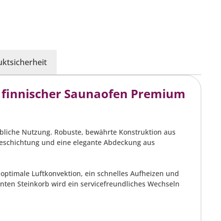
ktsicherheit
 finnischer Saunaofen Premium
rbliche Nutzung. Robuste, bewährte Konstruktion aus
 Beschichtung und eine elegante Abdeckung aus
 optimale Luftkonvektion, ein schnelles Aufheizen und
nten Steinkorb wird ein servicefreundliches Wechseln