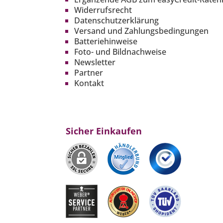
Widerrufsrecht
Datenschutzerklärung
Versand und Zahlungsbedingungen
Batteriehinweise
Foto- und Bildnachweise
Newsletter
Partner
Kontakt
Sicher Einkaufen