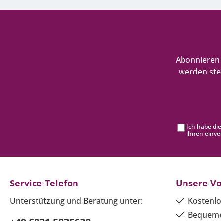
Abonnieren 
werden ste
Ich habe di
ihnen einve
Service-Telefon
Unsere Vo
Unterstützung und Beratung unter:
Kostenlo
Bequeme