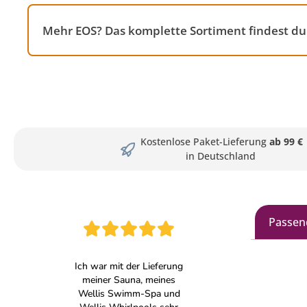
Mehr EOS? Das komplette Sortiment findest d
Kostenlose Paket-Lieferung
ab 99 €
in Deutschland
Passen
Produkt