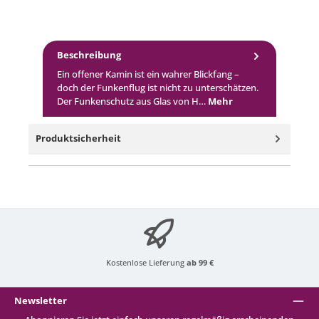
Beschreibung
Ein offener Kamin ist ein wahrer Blickfang –
doch der Funkenflug ist nicht zu unterschätzen.
Der Funkenschutz aus Glas von H…
Mehr
Produktsicherheit
Kostenlose Lieferung
ab 99 €
Newsletter