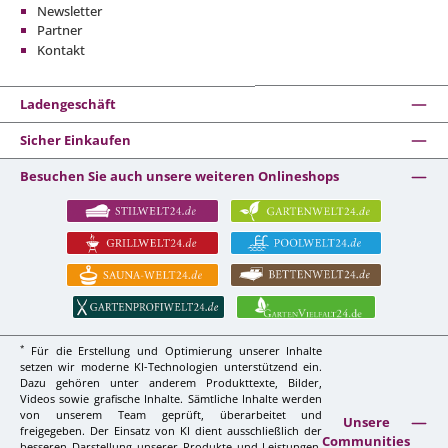
Newsletter
Partner
Kontakt
Ladengeschäft
Sicher Einkaufen
Besuchen Sie auch unsere weiteren Onlineshops
*
Für die Erstellung und Optimierung unserer Inhalte
setzen wir moderne KI-Technologien unterstützend ein.
Dazu gehören unter anderem Produkttexte, Bilder,
Videos sowie grafische Inhalte. Sämtliche Inhalte werden
von unserem Team geprüft, überarbeitet und
Unsere
freigegeben. Der Einsatz von KI dient ausschließlich der
Communities
besseren Darstellung unserer Produkte und Leistungen,