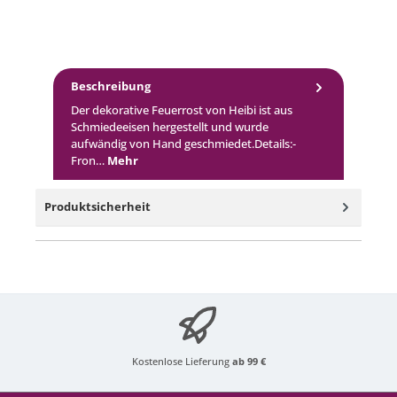
Beschreibung
Der dekorative Feuerrost von Heibi ist aus
Schmiedeeisen hergestellt und wurde
aufwändig von Hand geschmiedet.Details:-
Fron…
Mehr
Produktsicherheit
Kostenlose Lieferung
ab 99 €