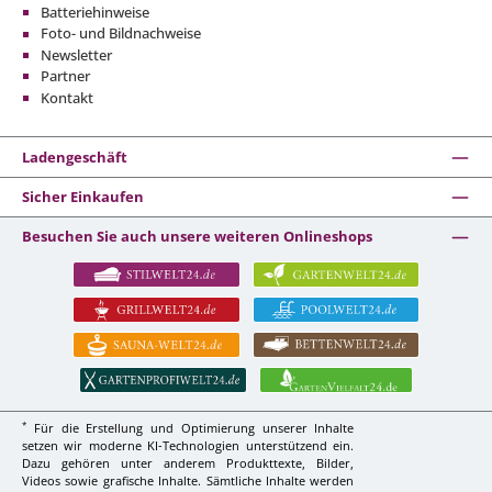
Batteriehinweise
Foto- und Bildnachweise
Newsletter
Partner
Kontakt
Ladengeschäft
Sicher Einkaufen
Besuchen Sie auch unsere weiteren Onlineshops
*
Für die Erstellung und Optimierung unserer Inhalte
setzen wir moderne KI-Technologien unterstützend ein.
Dazu gehören unter anderem Produkttexte, Bilder,
Videos sowie grafische Inhalte. Sämtliche Inhalte werden