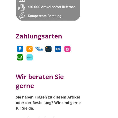
Zahlungsarten
Wir beraten Sie
gerne
Sie haben Fragen zu diesem Artikel
oder der Bestellung? Wir sind gerne
für Sie da.