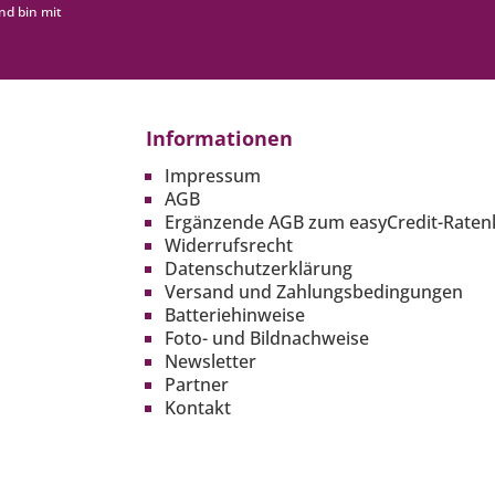
nd bin mit
Informationen
Impressum
AGB
Ergänzende AGB zum easyCredit-Raten
Widerrufsrecht
Datenschutzerklärung
Versand und Zahlungsbedingungen
Batteriehinweise
Foto- und Bildnachweise
Newsletter
Partner
Kontakt