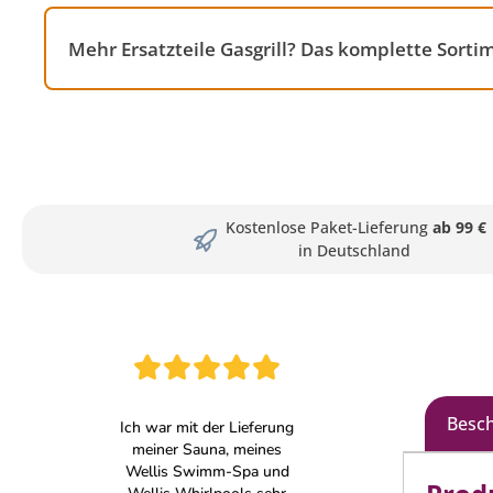
Mehr Ersatzteile Gasgrill? Das komplette Sorti
Kostenlose Paket-Lieferung
ab 99 €
in Deutschland
Besc