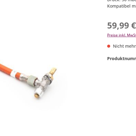
Kompatibel mi
59,99 
Preise inkl. MwS
Nicht mehr
Produktnum