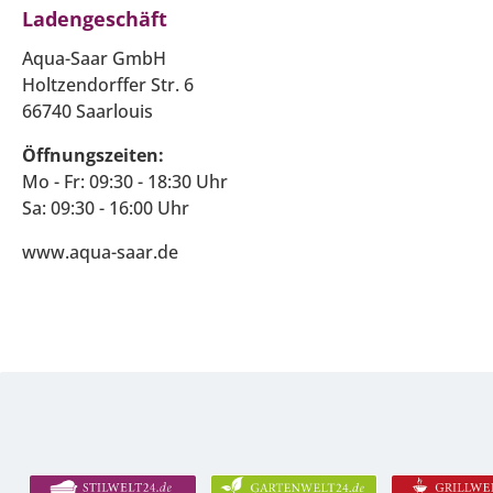
Ladengeschäft
Aqua-Saar GmbH
Holtzendorffer Str. 6
66740 Saarlouis
Öffnungszeiten:
Mo - Fr: 09:30 - 18:30 Uhr
Sa: 09:30 - 16:00 Uhr
www.aqua-saar.de