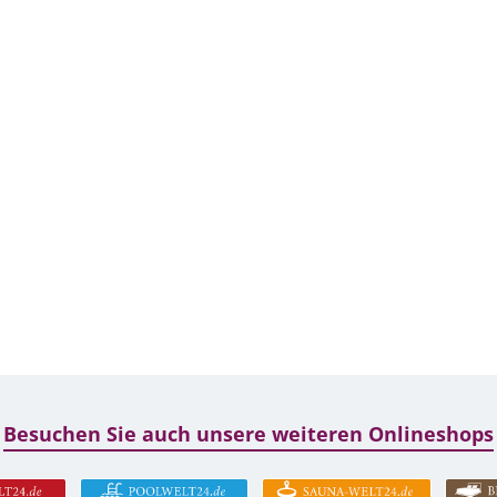
Besuchen Sie auch unsere weiteren Onlineshops