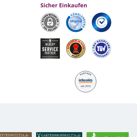
Sicher Einkaufen