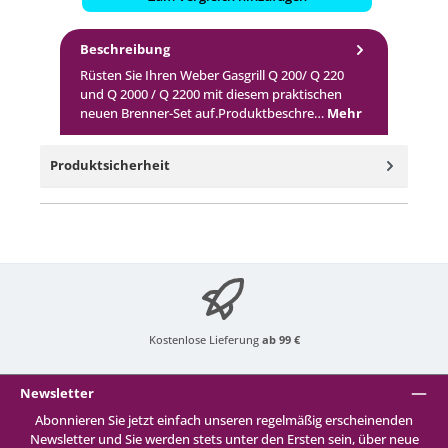
Beschreibung
Rüsten Sie Ihren Weber Gasgrill Q 200/ Q 220
und Q 2000 / Q 2200 mit diesem praktischen
neuen Brenner-Set auf.Produktbeschre…
Mehr
Produktsicherheit
Kostenlose Lieferung
ab 99 €
Newsletter
Abonnieren Sie jetzt einfach unseren regelmäßig erscheinenden
Newsletter und Sie werden stets unter den Ersten sein, über neue