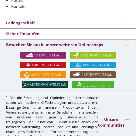
Partner
Kontakt
Ladengeschäft
Sicher Einkaufen
Besuchen Sie auch unsere weiteren Onlineshops
*
Für die Erstellung und Optimierung unserer Inhalte
setzen wir moderne KI-Technologien unterstützend ein.
Dazu gehören unter anderem Produkttexte, Bilder,
Videos sowie grafische Inhalte. Sämtliche Inhalte werden
von unserem Team geprüft, überarbeitet und
Unsere
freigegeben. Der Einsatz von KI dient ausschließlich der
Communities
besseren Darstellung unserer Produkte und Leistungen,
einer verständlicheren Informationsvermittlung und