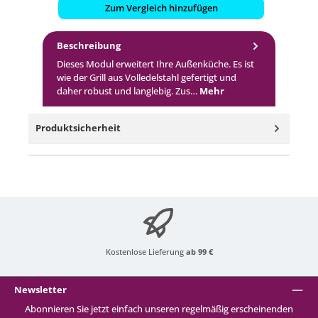
Zum Vergleich hinzufügen
Beschreibung
Dieses Modul erweitert Ihre Außenküche. Es ist
wie der Grill aus Volledelstahl gefertigt und
daher robust und langlebig. Zus…
Mehr
Produktsicherheit
Kostenlose Lieferung
ab 99 €
Newsletter
Abonnieren Sie jetzt einfach unseren regelmäßig erscheinenden