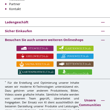
Partner
Kontakt
Ladengeschäft
Sicher Einkaufen
Besuchen Sie auch unsere weiteren Onlineshops
*
Für die Erstellung und Optimierung unserer Inhalte
setzen wir moderne KI-Technologien unterstützend ein.
Dazu gehören unter anderem Produkttexte, Bilder,
Videos sowie grafische Inhalte. Sämtliche Inhalte werden
von unserem Team geprüft, überarbeitet und
Unsere
freigegeben. Der Einsatz von KI dient ausschließlich der
Communities
besseren Darstellung unserer Produkte und Leistungen,