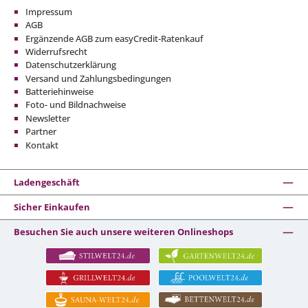
Impressum
AGB
Ergänzende AGB zum easyCredit-Ratenkauf
Widerrufsrecht
Datenschutzerklärung
Versand und Zahlungsbedingungen
Batteriehinweise
Foto- und Bildnachweise
Newsletter
Partner
Kontakt
Ladengeschäft
Sicher Einkaufen
Besuchen Sie auch unsere weiteren Onlineshops