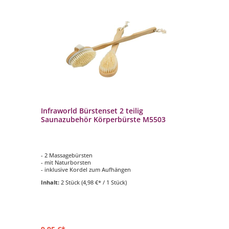
Infraworld Bürstenset 2 teilig
Saunazubehör Körperbürste M5503
- 2 Massagebürsten
- mit Naturborsten
- inklusive Kordel zum Aufhängen
Inhalt:
2 Stück
(4,98 €* / 1 Stück)