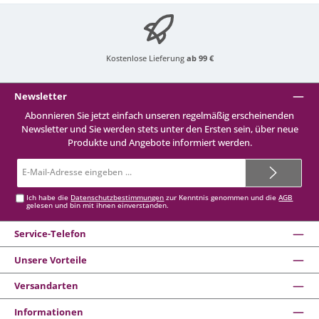
Kostenlose Lieferung
ab 99 €
Newsletter
Abonnieren Sie jetzt einfach unseren regelmäßig erscheinenden
Newsletter und Sie werden stets unter den Ersten sein, über neue
Produkte und Angebote informiert werden.
E-
Mail-
Adresse*
Ich habe die
Datenschutzbestimmungen
zur Kenntnis genommen und die
AGB
gelesen und bin mit ihnen einverstanden.
Service-Telefon
Unsere Vorteile
Versandarten
Informationen