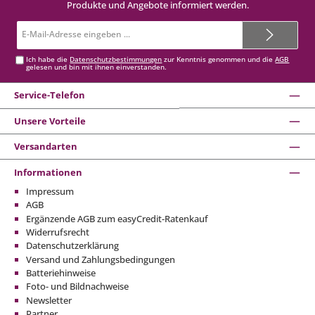
Produkte und Angebote informiert werden.
E-
Mail-
Adresse*
Ich habe die
Datenschutzbestimmungen
zur Kenntnis genommen und die
AGB
gelesen und bin mit ihnen einverstanden.
Service-Telefon
Unsere Vorteile
Versandarten
Informationen
Impressum
AGB
Ergänzende AGB zum easyCredit-Ratenkauf
Widerrufsrecht
Datenschutzerklärung
Versand und Zahlungsbedingungen
Batteriehinweise
Foto- und Bildnachweise
Newsletter
Partner