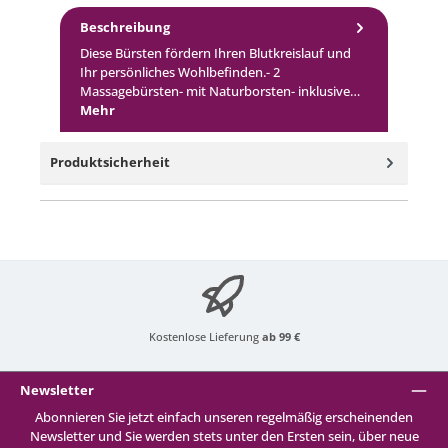
Beschreibung
Diese Bürsten fördern Ihren Blutkreislauf und
Ihr persönliches Wohlbefinden.- 2
Massagebürsten- mit Naturborsten- inklusive…
Mehr
Produktsicherheit
Kostenlose Lieferung
ab 99 €
Newsletter
Abonnieren Sie jetzt einfach unseren regelmäßig erscheinenden
Newsletter und Sie werden stets unter den Ersten sein, über neue