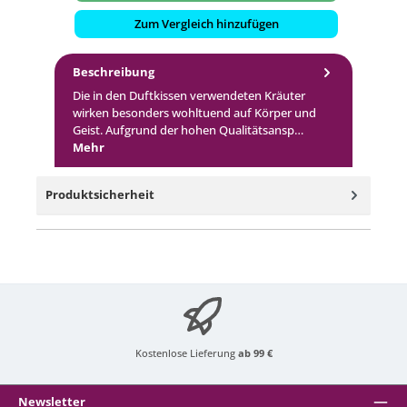
Zum Vergleich hinzufügen
Beschreibung
Die in den Duftkissen verwendeten Kräuter
wirken besonders wohltuend auf Körper und
Geist. Aufgrund der hohen Qualitätsansp…
Mehr
Produktsicherheit
Kostenlose Lieferung
ab 99 €
Newsletter