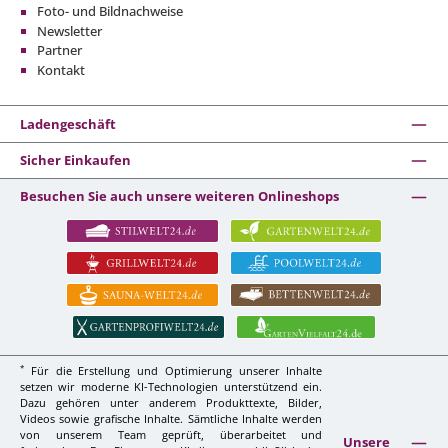
Foto- und Bildnachweise
Newsletter
Partner
Kontakt
Ladengeschäft
Sicher Einkaufen
Besuchen Sie auch unsere weiteren Onlineshops
*
Für die Erstellung und Optimierung unserer Inhalte
setzen wir moderne KI-Technologien unterstützend ein.
Dazu gehören unter anderem Produkttexte, Bilder,
Videos sowie grafische Inhalte. Sämtliche Inhalte werden
von unserem Team geprüft, überarbeitet und
Unsere