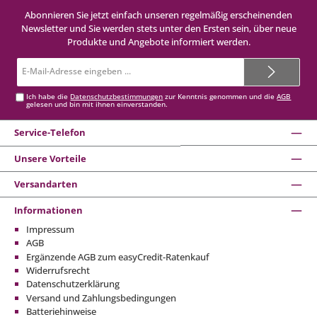
Abonnieren Sie jetzt einfach unseren regelmäßig erscheinenden
Newsletter und Sie werden stets unter den Ersten sein, über neue
Produkte und Angebote informiert werden.
E-
Mail-
Adresse*
Ich habe die
Datenschutzbestimmungen
zur Kenntnis genommen und die
AGB
gelesen und bin mit ihnen einverstanden.
Service-Telefon
Unsere Vorteile
Versandarten
Informationen
Impressum
AGB
Ergänzende AGB zum easyCredit-Ratenkauf
Widerrufsrecht
Datenschutzerklärung
Versand und Zahlungsbedingungen
Batteriehinweise