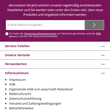
Abonnieren Sie jetzt einfach unseren regelmäßig erscheinenden
Newsletter und Sie werden stets unter den Ersten sein, über neue
Produkte und Angebote informiert werden.
E-
Mail-
Adresse*
Ich habe die
Datenschutzbestimmungen
zur Kenntnis genommen und die
AGB
gelesen und bin mit ihnen einverstanden.
Service-Telefon
Unsere Vorteile
Versandarten
Informationen
Impressum
AGB
Ergänzende AGB zum easyCredit-Ratenkauf
Widerrufsrecht
Datenschutzerklärung
Versand und Zahlungsbedingungen
Batteriehinweise