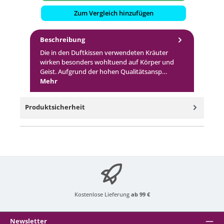
Zum Vergleich hinzufügen
Beschreibung
Die in den Duftkissen verwendeten Kräuter
wirken besonders wohltuend auf Körper und
Geist. Aufgrund der hohen Qualitätsansp…
Mehr
Produktsicherheit
Kostenlose Lieferung
ab 99 €
Newsletter