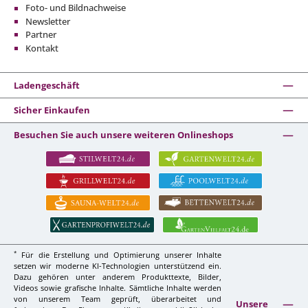
Foto- und Bildnachweise
Newsletter
Partner
Kontakt
Ladengeschäft
Sicher Einkaufen
Besuchen Sie auch unsere weiteren Onlineshops
*
Für die Erstellung und Optimierung unserer Inhalte
setzen wir moderne KI-Technologien unterstützend ein.
Dazu gehören unter anderem Produkttexte, Bilder,
Videos sowie grafische Inhalte. Sämtliche Inhalte werden
von unserem Team geprüft, überarbeitet und
Unsere