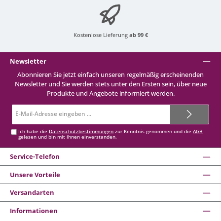
Kostenlose Lieferung
ab 99 €
Newsletter
Abonnieren Sie jetzt einfach unseren regelmäßig erscheinenden
Newsletter und Sie werden stets unter den Ersten sein, über neue
Produkte und Angebote informiert werden.
E-
Mail-
Adresse*
Ich habe die
Datenschutzbestimmungen
zur Kenntnis genommen und die
AGB
gelesen und bin mit ihnen einverstanden.
Service-Telefon
Unsere Vorteile
Versandarten
Informationen