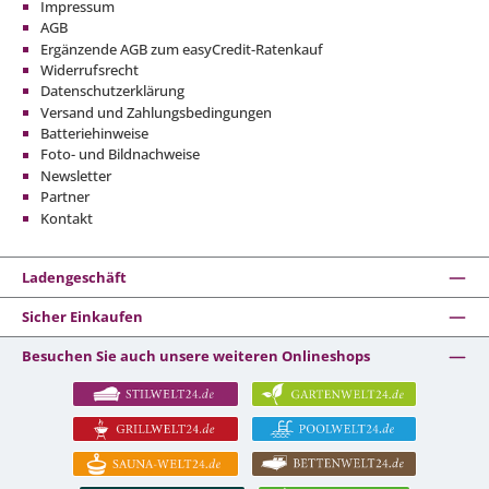
Impressum
AGB
Ergänzende AGB zum easyCredit-Ratenkauf
Widerrufsrecht
Datenschutzerklärung
Versand und Zahlungsbedingungen
Batteriehinweise
Foto- und Bildnachweise
Newsletter
Partner
Kontakt
Ladengeschäft
Sicher Einkaufen
Besuchen Sie auch unsere weiteren Onlineshops