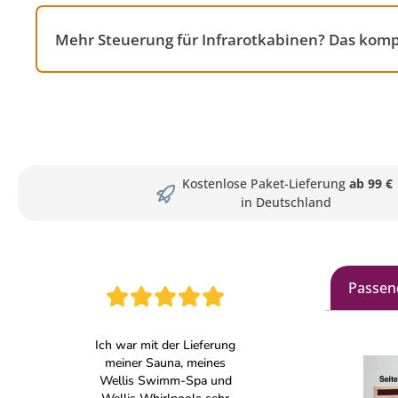
Mehr Steuerung für Infrarotkabinen? Das komp
Kostenlose Paket-Lieferung
ab 99 €
in Deutschland
Passen
Produkt