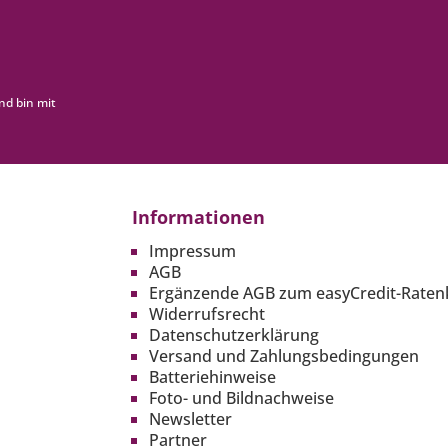
nd bin mit
Informationen
Impressum
AGB
Ergänzende AGB zum easyCredit-Raten
Widerrufsrecht
Datenschutzerklärung
Versand und Zahlungsbedingungen
Batteriehinweise
Foto- und Bildnachweise
Newsletter
Partner