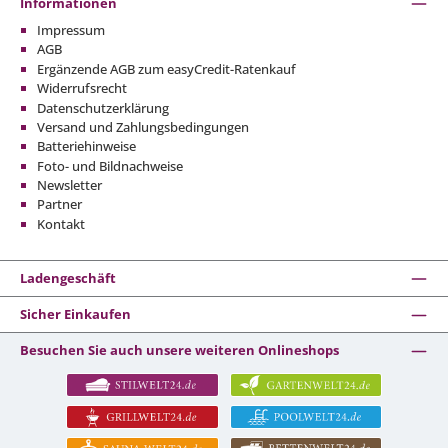
Informationen
Impressum
AGB
Ergänzende AGB zum easyCredit-Ratenkauf
Widerrufsrecht
Datenschutzerklärung
Versand und Zahlungsbedingungen
Batteriehinweise
Foto- und Bildnachweise
Newsletter
Partner
Kontakt
Ladengeschäft
Sicher Einkaufen
Besuchen Sie auch unsere weiteren Onlineshops