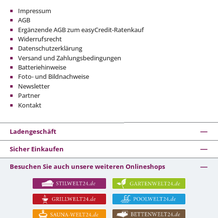
Impressum
AGB
Ergänzende AGB zum easyCredit-Ratenkauf
Widerrufsrecht
Datenschutzerklärung
Versand und Zahlungsbedingungen
Batteriehinweise
Foto- und Bildnachweise
Newsletter
Partner
Kontakt
Ladengeschäft
Sicher Einkaufen
Besuchen Sie auch unsere weiteren Onlineshops