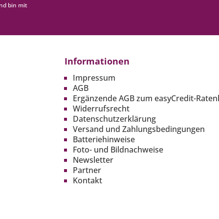
nd bin mit
Informationen
Impressum
AGB
Ergänzende AGB zum easyCredit-Raten
Widerrufsrecht
Datenschutzerklärung
Versand und Zahlungsbedingungen
Batteriehinweise
Foto- und Bildnachweise
Newsletter
Partner
Kontakt