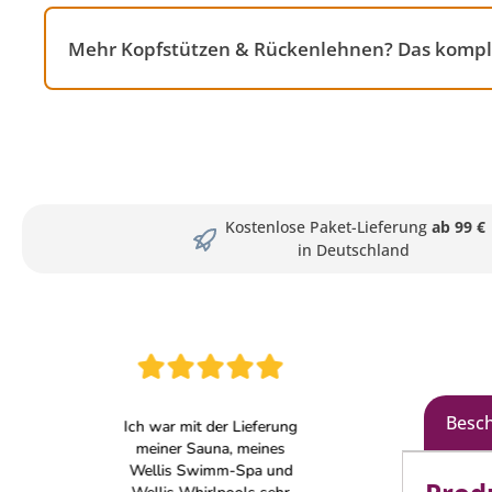
Mehr Kopfstützen & Rückenlehnen? Das komple
Kostenlose Paket-Lieferung
ab 99 €
in Deutschland
Besc