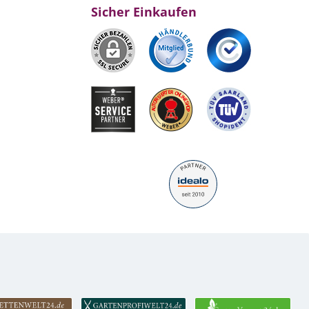
Sicher Einkaufen