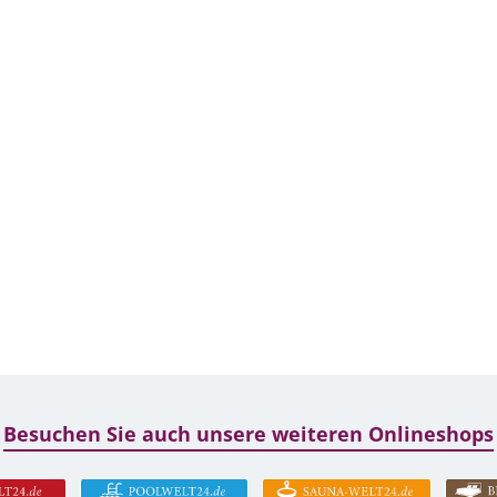
Besuchen Sie auch unsere weiteren Onlineshops