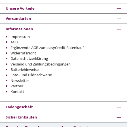
Unsere Vorteile
Versandarten
Informationen
Impressum
AGB
Ergänzende AGB zum easyCredit-Ratenkauf
Widerrufsrecht
Datenschutzerklärung
Versand und Zahlungsbedingungen
Batteriehinweise
Foto- und Bildnachweise
Newsletter
Partner
Kontakt
Ladengeschäft
Sicher Einkaufen