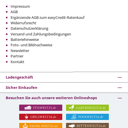
Impressum
AGB
Ergänzende AGB zum easyCredit-Ratenkauf
Widerrufsrecht
Datenschutzerklärung
Versand und Zahlungsbedingungen
Batteriehinweise
Foto- und Bildnachweise
Newsletter
Partner
Kontakt
Ladengeschäft
Sicher Einkaufen
Besuchen Sie auch unsere weiteren Onlineshops