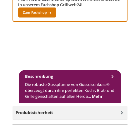
in unserem Fachshop Grillwelt24!
Zum Fachshop →
Beschreibung
Die robuste Gusspfanne von Gusseisenkuss®
überzeugt durch ihre perfekten Koch-, Brat- und
Grilleigenschaften auf allen Herda…
Mehr
Produktsicherheit