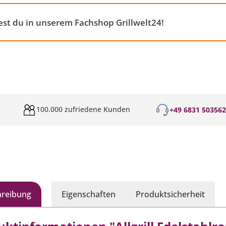
st du in unserem Fachshop Grillwelt24!
100.000 zufriedene Kunden
+49 6831 50356
hreibung
Eigenschaften
Produktsicherheit