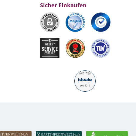
Sicher Einkaufen