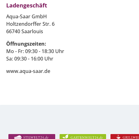
Ladengeschäft
Aqua-Saar GmbH
Holtzendorffer Str. 6
66740 Saarlouis
Öffnungszeiten:
Mo - Fr: 09:30 - 18:30 Uhr
Sa: 09:30 - 16:00 Uhr
www.aqua-saar.de