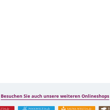
Besuchen Sie auch unsere weiteren Onlineshops