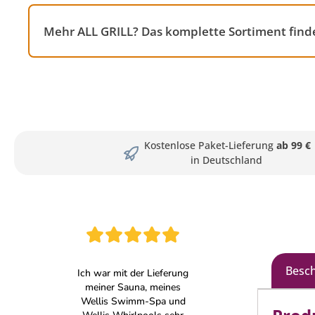
Mehr ALL GRILL? Das komplette Sortiment finde
Kostenlose Paket-Lieferung
ab 99 €
in Deutschland
Besc