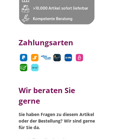
Zahlungsarten
Wir beraten Sie
gerne
Sie haben Fragen zu diesem Artikel
oder der Bestellung? Wir sind gerne
für Sie da.