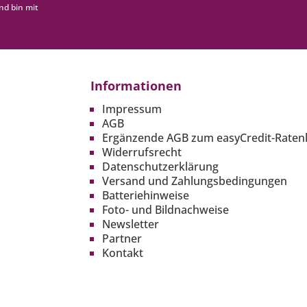
nd bin mit
Informationen
Impressum
AGB
Ergänzende AGB zum easyCredit-Raten
Widerrufsrecht
Datenschutzerklärung
Versand und Zahlungsbedingungen
Batteriehinweise
Foto- und Bildnachweise
Newsletter
Partner
Kontakt