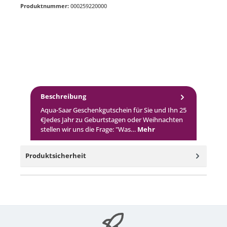
Produktnummer:
000259220000
Beschreibung
Aqua-Saar Geschenkgutschein für Sie und Ihn 25
€Jedes Jahr zu Geburtstagen oder Weihnachten
stellen wir uns die Frage: "Was…
Mehr
Produktsicherheit