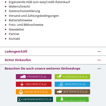
Ergänzende AGB zum easyCredit-Ratenkauf
Widerrufsrecht
Datenschutzerklärung
Versand und Zahlungsbedingungen
Batteriehinweise
Foto- und Bildnachweise
Newsletter
Partner
Kontakt
Ladengeschäft
Sicher Einkaufen
Besuchen Sie auch unsere weiteren Onlineshops