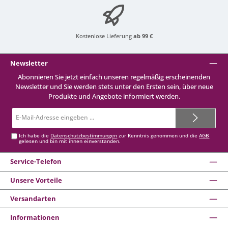
Kostenlose Lieferung
ab 99 €
Newsletter
Abonnieren Sie jetzt einfach unseren regelmäßig erscheinenden
Newsletter und Sie werden stets unter den Ersten sein, über neue
Produkte und Angebote informiert werden.
E-
Mail-
Adresse*
Ich habe die
Datenschutzbestimmungen
zur Kenntnis genommen und die
AGB
gelesen und bin mit ihnen einverstanden.
Service-Telefon
Unsere Vorteile
Versandarten
Informationen