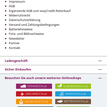
Impressum
AGB
Ergänzende AGB zum easyCredit-Ratenkauf
Widerrufsrecht
Datenschutzerklärung
Versand und Zahlungsbedingungen
Batteriehinweise
Foto- und Bildnachweise
Newsletter
Partner
Kontakt
Ladengeschäft
Sicher Einkaufen
Besuchen Sie auch unsere weiteren Onlineshops