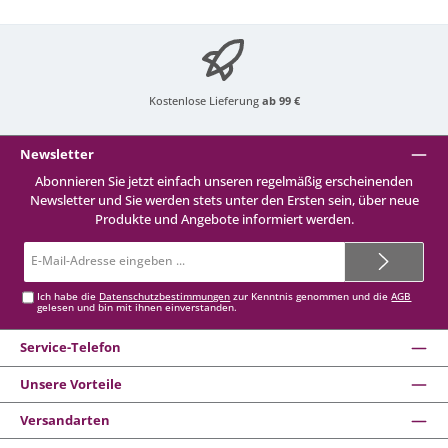
Kostenlose Lieferung
ab 99 €
Newsletter
Abonnieren Sie jetzt einfach unseren regelmäßig erscheinenden
Newsletter und Sie werden stets unter den Ersten sein, über neue
Produkte und Angebote informiert werden.
E-
Mail-
Adresse*
Ich habe die
Datenschutzbestimmungen
zur Kenntnis genommen und die
AGB
gelesen und bin mit ihnen einverstanden.
Service-Telefon
Unsere Vorteile
Versandarten