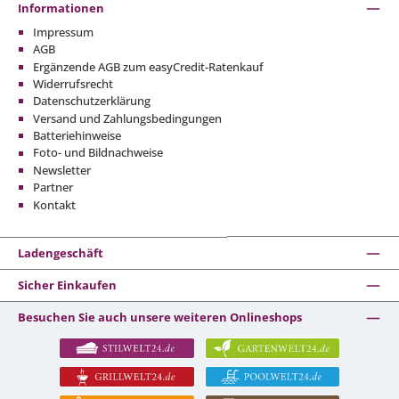
Informationen
Impressum
AGB
Ergänzende AGB zum easyCredit-Ratenkauf
Widerrufsrecht
Datenschutzerklärung
Versand und Zahlungsbedingungen
Batteriehinweise
Foto- und Bildnachweise
Newsletter
Partner
Kontakt
Ladengeschäft
Sicher Einkaufen
Besuchen Sie auch unsere weiteren Onlineshops