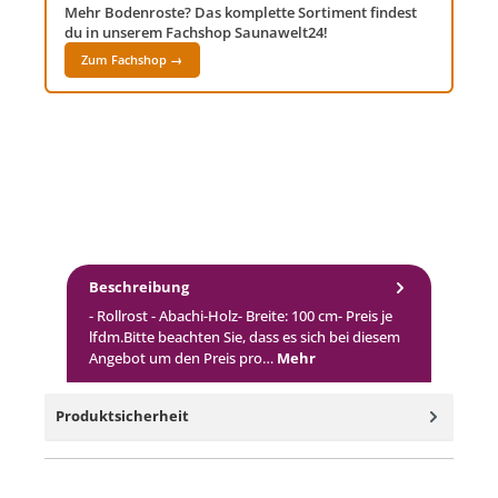
Mehr Bodenroste? Das komplette Sortiment findest
du in unserem Fachshop Saunawelt24!
Zum Fachshop →
Beschreibung
- Rollrost - Abachi-Holz- Breite: 100 cm- Preis je
lfdm.Bitte beachten Sie, dass es sich bei diesem
Angebot um den Preis pro…
Mehr
Produktsicherheit