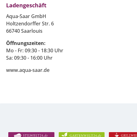
Ladengeschäft
Aqua-Saar GmbH
Holtzendorffer Str. 6
66740 Saarlouis
Öffnungszeiten:
Mo - Fr: 09:30 - 18:30 Uhr
Sa: 09:30 - 16:00 Uhr
www.aqua-saar.de