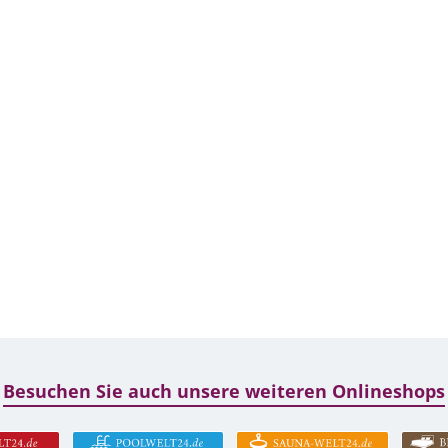
Besuchen Sie auch unsere weiteren Onlineshops