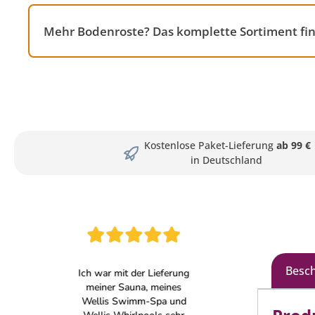
Mehr Bodenroste? Das komplette Sortiment fi
Kostenlose Paket-Lieferung
ab 99 €
in Deutschland
Besc