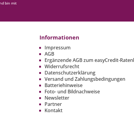
nd bin mit
Informationen
Impressum
AGB
Ergänzende AGB zum easyCredit-Raten
Widerrufsrecht
Datenschutzerklärung
Versand und Zahlungsbedingungen
Batteriehinweise
Foto- und Bildnachweise
Newsletter
Partner
Kontakt