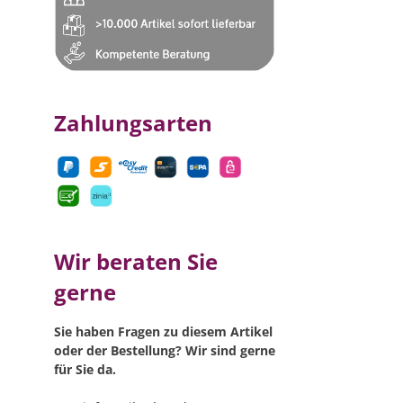
Zahlungsarten
Wir beraten Sie
gerne
Sie haben Fragen zu diesem Artikel
oder der Bestellung? Wir sind gerne
für Sie da.