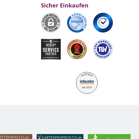
Sicher Einkaufen