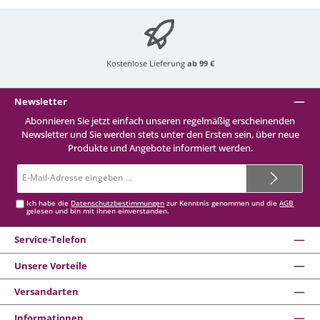
Kostenlose Lieferung
ab 99 €
Newsletter
Abonnieren Sie jetzt einfach unseren regelmäßig erscheinenden
Newsletter und Sie werden stets unter den Ersten sein, über neue
Produkte und Angebote informiert werden.
E-
Mail-
Adresse*
Ich habe die
Datenschutzbestimmungen
zur Kenntnis genommen und die
AGB
gelesen und bin mit ihnen einverstanden.
Service-Telefon
Unsere Vorteile
Versandarten
Informationen