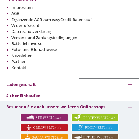
Impressum
AGB
Ergänzende AGB zum easyCredit-Ratenkauf
Widerrufsrecht
Datenschutzerklärung
Versand und Zahlungsbedingungen
Batteriehinweise
Foto- und Bildnachweise
Newsletter
Partner
Kontakt
Ladengeschäft
Sicher Einkaufen
Besuchen Sie auch unsere weiteren Onlineshops