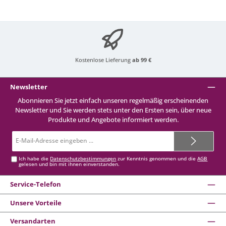
Kostenlose Lieferung
ab 99 €
Newsletter
Abonnieren Sie jetzt einfach unseren regelmäßig erscheinenden
Newsletter und Sie werden stets unter den Ersten sein, über neue
Produkte und Angebote informiert werden.
E-
Mail-
Adresse*
Ich habe die
Datenschutzbestimmungen
zur Kenntnis genommen und die
AGB
gelesen und bin mit ihnen einverstanden.
Service-Telefon
Unsere Vorteile
Versandarten