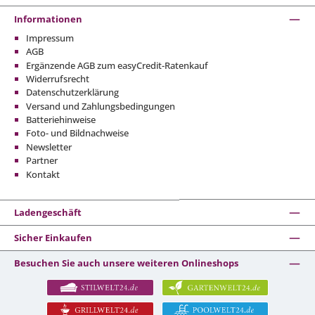
Informationen
Impressum
AGB
Ergänzende AGB zum easyCredit-Ratenkauf
Widerrufsrecht
Datenschutzerklärung
Versand und Zahlungsbedingungen
Batteriehinweise
Foto- und Bildnachweise
Newsletter
Partner
Kontakt
Ladengeschäft
Sicher Einkaufen
Besuchen Sie auch unsere weiteren Onlineshops