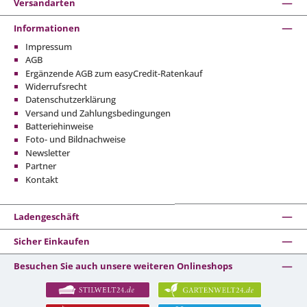
Versandarten
Informationen
Impressum
AGB
Ergänzende AGB zum easyCredit-Ratenkauf
Widerrufsrecht
Datenschutzerklärung
Versand und Zahlungsbedingungen
Batteriehinweise
Foto- und Bildnachweise
Newsletter
Partner
Kontakt
Ladengeschäft
Sicher Einkaufen
Besuchen Sie auch unsere weiteren Onlineshops