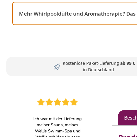
Mehr Whirlpooldüfte und Aromatherapie? Das 
Kostenlose Paket-Lieferung
ab 99 €
in Deutschland
Besc