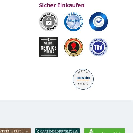
Sicher Einkaufen