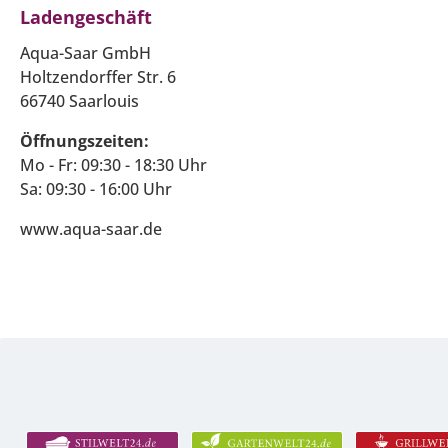
Ladengeschäft
Aqua-Saar GmbH
Holtzendorffer Str. 6
66740 Saarlouis
Öffnungszeiten:
Mo - Fr: 09:30 - 18:30 Uhr
Sa: 09:30 - 16:00 Uhr
www.aqua-saar.de