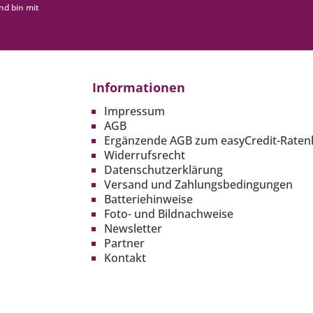
nd bin mit
Informationen
Impressum
AGB
Ergänzende AGB zum easyCredit-Raten
Widerrufsrecht
Datenschutzerklärung
Versand und Zahlungsbedingungen
Batteriehinweise
Foto- und Bildnachweise
Newsletter
Partner
Kontakt