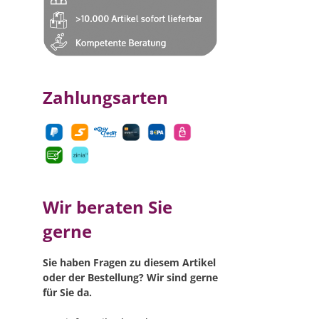
Zahlungsarten
Wir beraten Sie
gerne
Sie haben Fragen zu diesem Artikel
oder der Bestellung? Wir sind gerne
für Sie da.