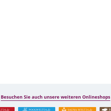
Besuchen Sie auch unsere weiteren Onlineshops