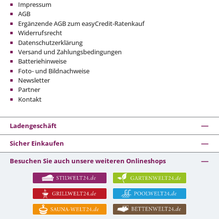
Impressum
AGB
Ergänzende AGB zum easyCredit-Ratenkauf
Widerrufsrecht
Datenschutzerklärung
Versand und Zahlungsbedingungen
Batteriehinweise
Foto- und Bildnachweise
Newsletter
Partner
Kontakt
Ladengeschäft
Sicher Einkaufen
Besuchen Sie auch unsere weiteren Onlineshops