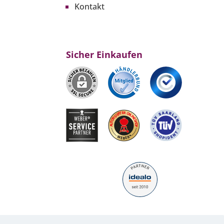
Kontakt
Sicher Einkaufen