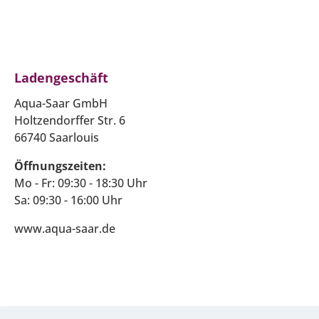
Ladengeschäft
Aqua-Saar GmbH
Holtzendorffer Str. 6
66740 Saarlouis
Öffnungszeiten:
Mo - Fr: 09:30 - 18:30 Uhr
Sa: 09:30 - 16:00 Uhr
www.aqua-saar.de