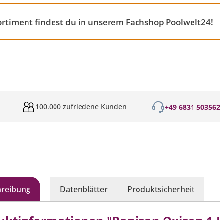
rtiment findest du in unserem Fachshop Poolwelt24!
100.000 zufriedene Kunden
+49 6831 50356
hreibung
Datenblätter
Produktsicherheit