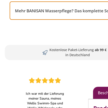
Mehr BANISAN Wasserpflege? Das komplette So
Kostenlose Paket-Lieferung
ab 99 €
in Deutschland
Besc