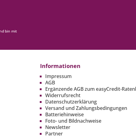
nd bin mit
Informationen
Impressum
AGB
Ergänzende AGB zum easyCredit-Raten
Widerrufsrecht
Datenschutzerklärung
Versand und Zahlungsbedingungen
Batteriehinweise
Foto- und Bildnachweise
Newsletter
Partner