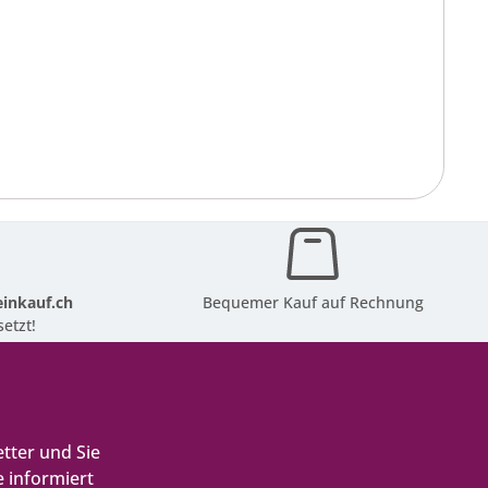
inkauf.ch
Bequemer Kauf auf Rechnung
etzt!
tter und Sie
 informiert