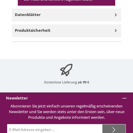
Datenblätter
Produktsicherheit
Kostenlose Lieferung
ab 99 €
Newsletter
Abonnieren Sie jetzt einfach unseren regelmäßig erscheinenden
Newsletter und Sie werden stets unter den Ersten sein, über neue
Produkte und Angebote informiert werden.
E-
Mail-