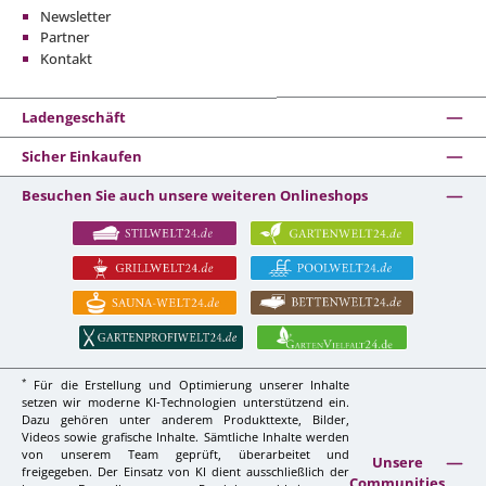
Newsletter
Partner
Kontakt
Ladengeschäft
Sicher Einkaufen
Besuchen Sie auch unsere weiteren Onlineshops
*
Für die Erstellung und Optimierung unserer Inhalte
setzen wir moderne KI-Technologien unterstützend ein.
Dazu gehören unter anderem Produkttexte, Bilder,
Videos sowie grafische Inhalte. Sämtliche Inhalte werden
von unserem Team geprüft, überarbeitet und
Unsere
freigegeben. Der Einsatz von KI dient ausschließlich der
Communities