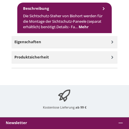
Beschreibung
Die Sichtschutz-Steher von Biohort werden für
die Montage der Sichtschutz-Paneele (separat
erhältlich) benötigt.Details:- Fa…
Mehr
Eigenschaften
Produktsicherheit
Kostenlose Lieferung
ab 99 €
Newsletter