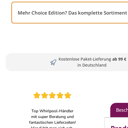
Mehr Choice Edition? Das komplette Sortiment
Kostenlose Paket-Lieferung
ab 99 €
in Deutschland
Besc