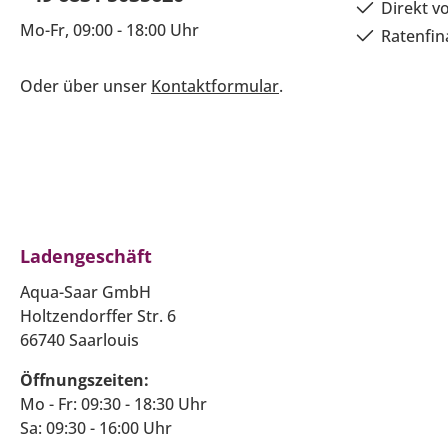
Direkt v
Mo-Fr, 09:00 - 18:00 Uhr
Ratenfin
Oder über unser
Kontaktformular
.
Ladengeschäft
Aqua-Saar GmbH
Holtzendorffer Str. 6
66740 Saarlouis
Öffnungszeiten:
Mo - Fr: 09:30 - 18:30 Uhr
Sa: 09:30 - 16:00 Uhr