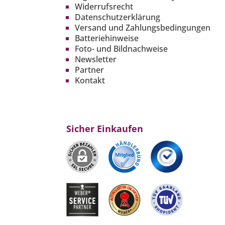
Widerrufsrecht
Datenschutzerklärung
Versand und Zahlungsbedingungen
Batteriehinweise
Foto- und Bildnachweise
Newsletter
Partner
Kontakt
Sicher Einkaufen