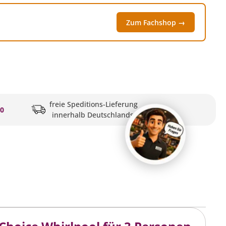
Zum Fachshop →
freie Speditions-Lieferung
20
innerhalb Deutschlands