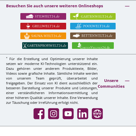
Besuchen Sie auch unsere weiteren Onlineshops
*
Für die Erstellung und Optimierung unserer Inhalte
setzen wir moderne KI-Technologien unterstützend ein.
Dazu gehören unter anderem Produkttexte, Bilder,
Videos sowie grafische Inhalte. Sämtliche Inhalte werden
von unserem Team geprüft, überarbeitet und
Unsere
freigegeben. Der Einsatz von KI dient ausschließlich der
Communities
besseren Darstellung unserer Produkte und Leistungen,
einer verständlicheren Informationsvermittlung und
einer höheren Qualität unserer Inhalte. Eine Verwendung
zur Täuschung oder Irreführung erfolgt nicht.
Facebook
Instagram
YouTube
LinkedIn
Website