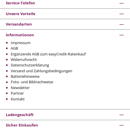
Service-Telefon
Unsere Vorteile
Versandarten
Informationen
Impressum
AGB
Ergänzende AGB zum easyCredit-Ratenkauf
Widerrufsrecht
Datenschutzerklärung
Versand und Zahlungsbedingungen
Batteriehinweise
Foto- und Bildnachweise
Newsletter
Partner
Kontakt
Ladengeschäft
Sicher Einkaufen