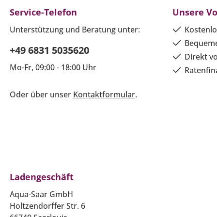
Service-Telefon
Unsere Vo
Unterstützung und Beratung unter:
Kostenlo
Bequeme
+49 6831 5035620
Direkt v
Mo-Fr, 09:00 - 18:00 Uhr
Ratenfin
Oder über unser
Kontaktformular
.
Ladengeschäft
Aqua-Saar GmbH
Holtzendorffer Str. 6