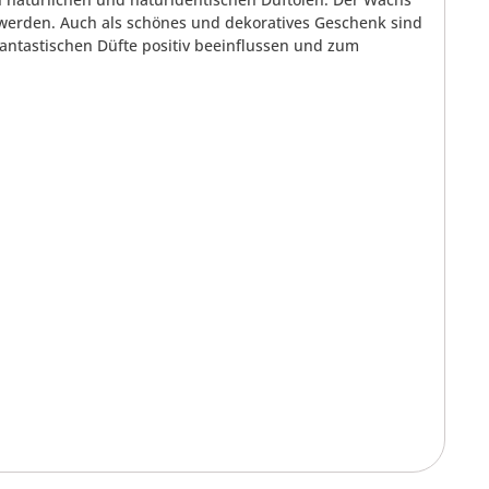
 werden. Auch als schönes und dekoratives Geschenk sind
fantastischen Düfte positiv beeinflussen und zum