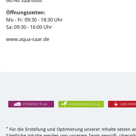
66740 Saarlouis
Öffnungszeiten:
Mo - Fr: 09:30 - 18:30 Uhr
Sa: 09:30 - 16:00 Uhr
www.aqua-saar.de
*
Für die Erstellung und Optimierung unserer Inhalte setzen wi
Sämtliche Inhalte werden von unserem Team geprüft, überarbei