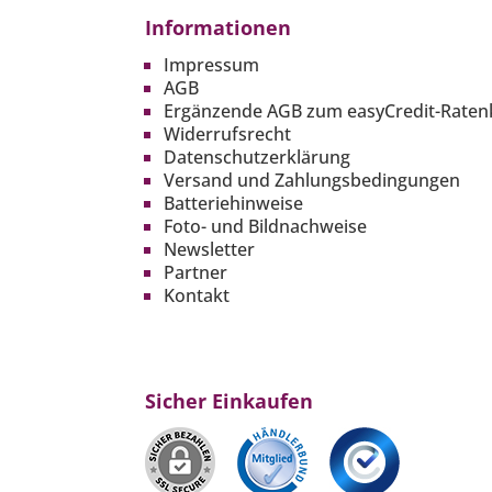
Informationen
Impressum
AGB
Ergänzende AGB zum easyCredit-Raten
Widerrufsrecht
Datenschutzerklärung
Versand und Zahlungsbedingungen
Batteriehinweise
Foto- und Bildnachweise
Newsletter
Partner
Kontakt
Sicher Einkaufen