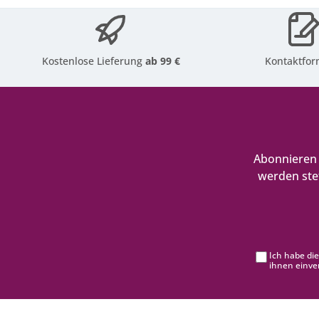
Kostenlose Lieferung
ab 99 €
Kontaktfor
Abonnieren 
werden ste
Ich habe di
ihnen einve