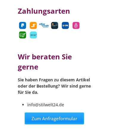
Zahlungsarten
Wir beraten Sie
gerne
Sie haben Fragen zu diesem Artikel
oder der Bestellung? Wir sind gerne
für Sie da.
info@stilwelt24.de
Zum Anfrageformular