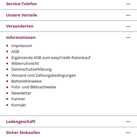
Service-Telefon
Unsere Vorteile
Versandarten
Informationen
Impressum
AGB
Ergänzende AGB zum easyCredit-Ratenkauf
Widerrufsrecht
Datenschutzerklärung
Versand und Zahlungsbedingungen
Batteriehinweise
Foto- und Bildnachweise
Newsletter
Partner
Kontakt
Ladengeschäft
Sicher Einkaufen