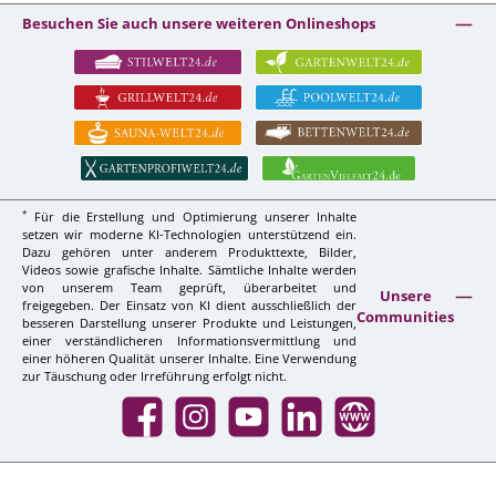
Besuchen Sie auch unsere weiteren Onlineshops
*
Für die Erstellung und Optimierung unserer Inhalte
setzen wir moderne KI-Technologien unterstützend ein.
Dazu gehören unter anderem Produkttexte, Bilder,
Videos sowie grafische Inhalte. Sämtliche Inhalte werden
von unserem Team geprüft, überarbeitet und
Unsere
freigegeben. Der Einsatz von KI dient ausschließlich der
Communities
besseren Darstellung unserer Produkte und Leistungen,
einer verständlicheren Informationsvermittlung und
einer höheren Qualität unserer Inhalte. Eine Verwendung
zur Täuschung oder Irreführung erfolgt nicht.
Facebook
Instagram
YouTube
LinkedIn
Website