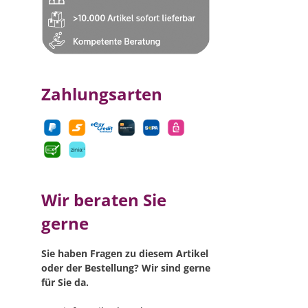
Zahlungsarten
Wir beraten Sie
gerne
Sie haben Fragen zu diesem Artikel
oder der Bestellung? Wir sind gerne
für Sie da.