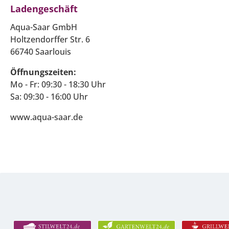
Ladengeschäft
Aqua-Saar GmbH
Holtzendorffer Str. 6
66740 Saarlouis
Öffnungszeiten:
Mo - Fr: 09:30 - 18:30 Uhr
Sa: 09:30 - 16:00 Uhr
www.aqua-saar.de