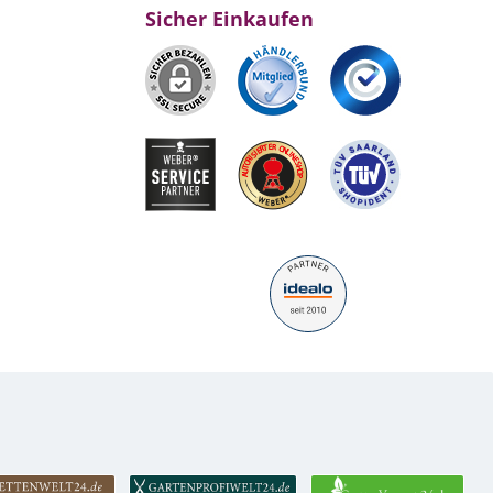
Sicher Einkaufen