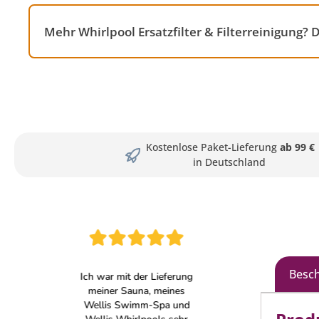
Mehr Whirlpool Ersatzfilter & Filterreinigung?
Kostenlose Paket-Lieferung
ab 99 €
in Deutschland
Besc