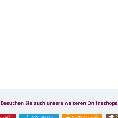
Besuchen Sie auch unsere weiteren Onlineshops