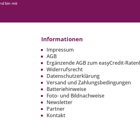
nd bin mit
Informationen
Impressum
AGB
Ergänzende AGB zum easyCredit-Raten
Widerrufsrecht
Datenschutzerklärung
Versand und Zahlungsbedingungen
Batteriehinweise
Foto- und Bildnachweise
Newsletter
Partner
Kontakt