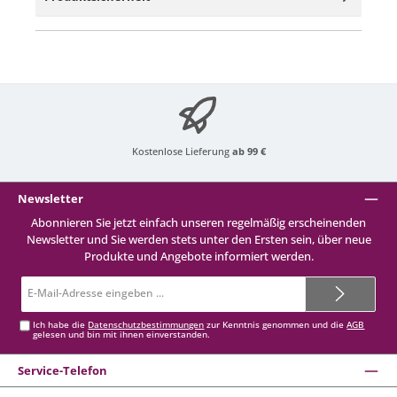
Kostenlose Lieferung
ab 99 €
Newsletter
Abonnieren Sie jetzt einfach unseren regelmäßig erscheinenden
Newsletter und Sie werden stets unter den Ersten sein, über neue
Produkte und Angebote informiert werden.
E-
Mail-
Adresse*
Ich habe die
Datenschutzbestimmungen
zur Kenntnis genommen und die
AGB
gelesen und bin mit ihnen einverstanden.
Service-Telefon