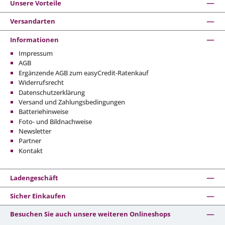
Unsere Vorteile
Versandarten
Informationen
Impressum
AGB
Ergänzende AGB zum easyCredit-Ratenkauf
Widerrufsrecht
Datenschutzerklärung
Versand und Zahlungsbedingungen
Batteriehinweise
Foto- und Bildnachweise
Newsletter
Partner
Kontakt
Ladengeschäft
Sicher Einkaufen
Besuchen Sie auch unsere weiteren Onlineshops