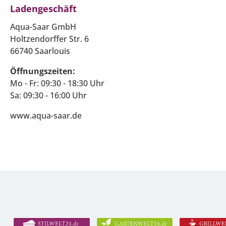
Ladengeschäft
Aqua-Saar GmbH
Holtzendorffer Str. 6
66740 Saarlouis
Öffnungszeiten:
Mo - Fr: 09:30 - 18:30 Uhr
Sa: 09:30 - 16:00 Uhr
www.aqua-saar.de