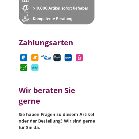
Zahlungsarten
Wir beraten Sie
gerne
Sie haben Fragen zu diesem Artikel
oder der Bestellung? Wir sind gerne
für Sie da.