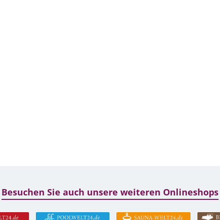
Besuchen Sie auch unsere weiteren Onlineshops