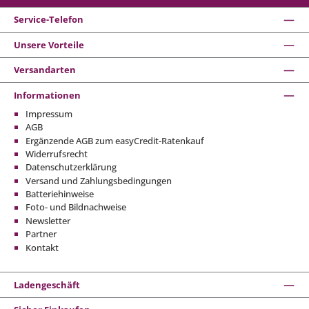
Service-Telefon
Unsere Vorteile
Versandarten
Informationen
Impressum
AGB
Ergänzende AGB zum easyCredit-Ratenkauf
Widerrufsrecht
Datenschutzerklärung
Versand und Zahlungsbedingungen
Batteriehinweise
Foto- und Bildnachweise
Newsletter
Partner
Kontakt
Ladengeschäft